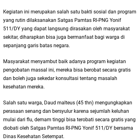
Kegiatan ini merupakan salah satu bakti sosial dan program
yang rutin dilaksanakan Satgas Pamtas RI-PNG Yonif
511/DY yang dapat langsung dirasakan oleh masyarakat
sekitar, diharapkan bisa juga bermanfaat bagi warga di
sepanjang garis batas negara.
Masyarakat menyambut baik adanya program kegiatan
pengobatan massal ini, mereka bisa berobat secara gratis
dan boleh juga sekedar konsultasi tentang masalah
kesehatan mereka.
Salah satu warga, Daud malteus (45 thn) mengungkapkan
perasaan senang dan bersyulur karena sejumlah keluhan
mulai dari flu, demam tinggi bisa terobati secara gratis yang
diobati oleh Satgas Pamtas RI-PNG Yonif 511/DY bersama
Dinas Kesehatan Setempat.