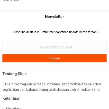
Subscribe di situs ini untuk mendapatkan update berita terbaru
Tentang Situs
Situs ini menyajikan berbagai informasi yang berkualitas baik dari
segi isi dan pembahasan yang telah disusun oleh tim editor kami.
Ketentuan
Disclaimer