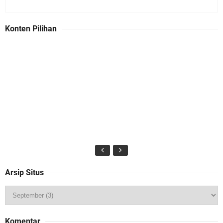
Konten Pilihan
Arsip Situs
Komentar